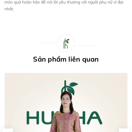
món quà hoàn hảo để nói lời yêu thương với người phụ nữ vĩ đại
nhất.
Sản phẩm liên quan