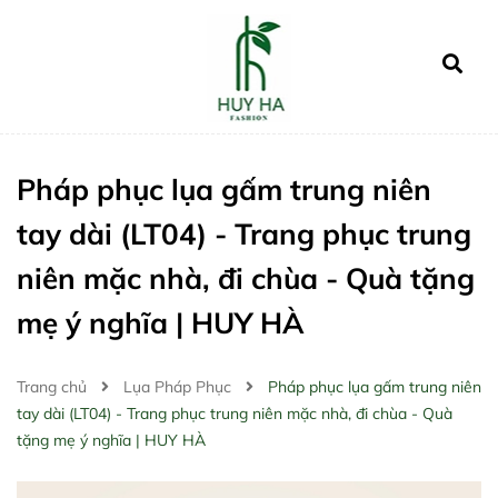
Pháp phục lụa gấm trung niên
tay dài (LT04) - Trang phục trung
niên mặc nhà, đi chùa - Quà tặng
mẹ ý nghĩa | HUY HÀ
Trang chủ
Lụa Pháp Phục
Pháp phục lụa gấm trung niên
tay dài (LT04) - Trang phục trung niên mặc nhà, đi chùa - Quà
tặng mẹ ý nghĩa | HUY HÀ