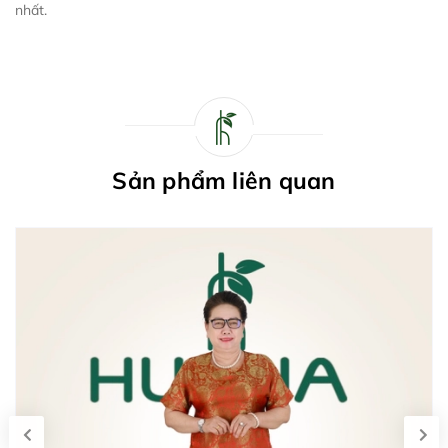
nhất.
Sản phẩm liên quan