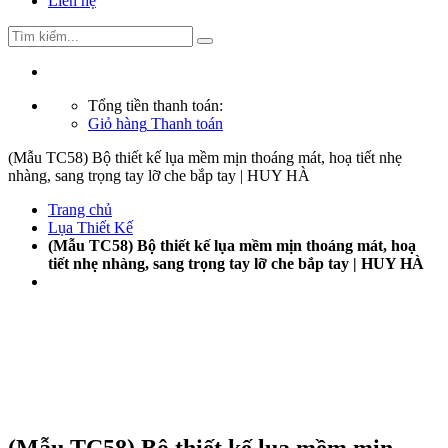
Liên hệ
Tổng tiền thanh toán:
Giỏ hàng
Thanh toán
(Mẫu TC58) Bộ thiết kế lụa mềm mịn thoáng mát, hoạ tiết nhẹ
nhàng, sang trọng tay lỡ che bắp tay | HUY HÀ
Trang chủ
Lụa Thiết Kế
(Mẫu TC58) Bộ thiết kế lụa mềm mịn thoáng mát, hoạ
tiết nhẹ nhàng, sang trọng tay lỡ che bắp tay | HUY HÀ