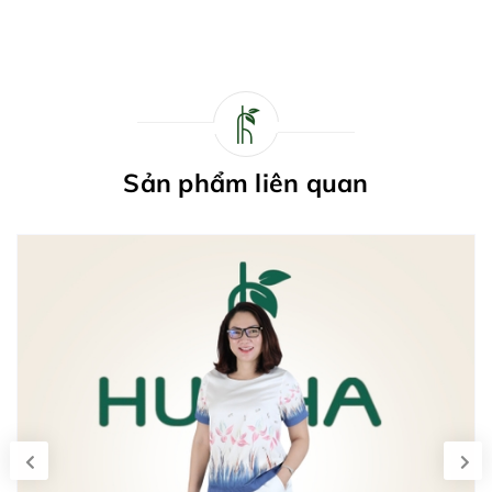
Sản phẩm liên quan