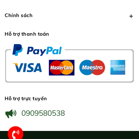
Chính sách
Hỗ trợ thanh toán
Hỗ trợ trực tuyến
0909580538