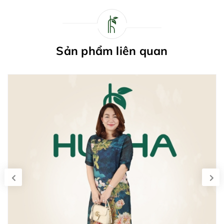
Sản phẩm liên quan