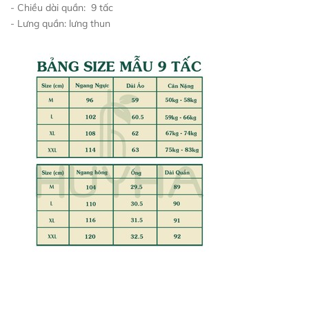
- Chiều dài quần: 9 tấc
- Lưng quần: lưng thun