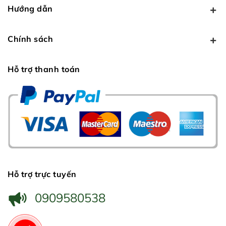
Hướng dẫn
Chính sách
Hỗ trợ thanh toán
Hỗ trợ trực tuyến
0909580538