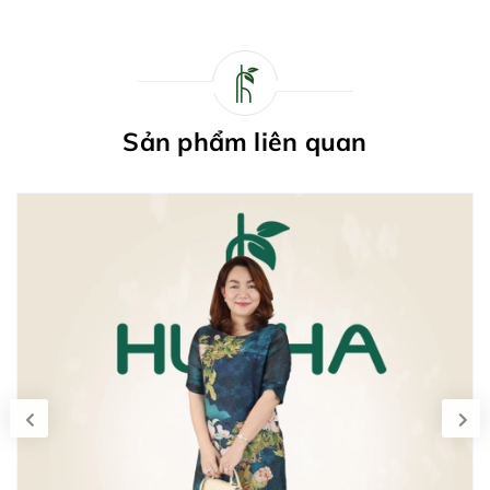
Sản phẩm liên quan